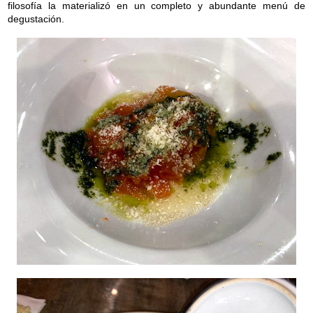
filosofía la materializó en un completo y abundante menú de
Contacto
degustación.