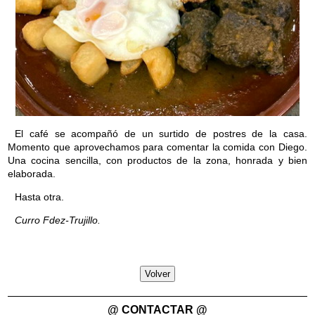
El café se acompañó de un surtido de postres de la casa.
Momento que aprovechamos para comentar la comida con Diego.
Una cocina sencilla, con productos de la zona, honrada y bien
elaborada.
Hasta otra.
Curro Fdez-Trujillo.
Volver
@ CONTACTAR @