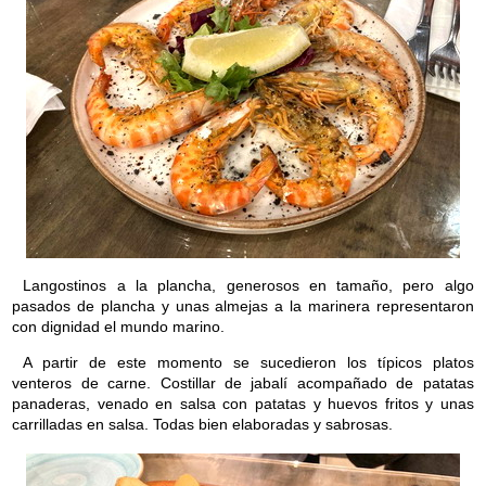
Langostinos a la plancha, generosos en tamaño, pero algo
pasados de plancha y unas almejas a la marinera representaron
con dignidad el mundo marino.
A partir de este momento se sucedieron los típicos platos
venteros de carne. Costillar de jabalí acompañado de patatas
panaderas, venado en salsa con patatas y huevos fritos y unas
carrilladas en salsa. Todas bien elaboradas y sabrosas.