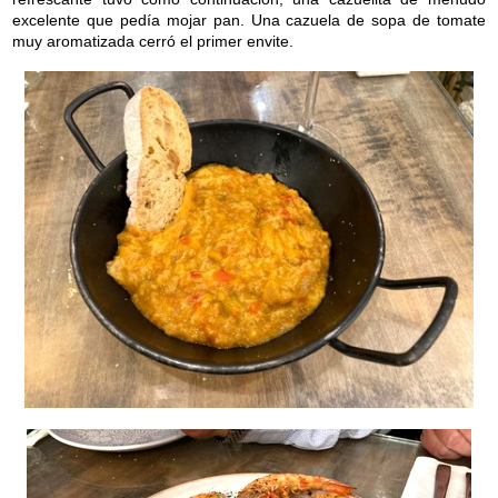
excelente que pedía mojar pan. Una cazuela de sopa de tomate
muy aromatizada cerró el primer envite.