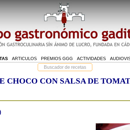
E CHOCO CON SALSA DE TOMA
)