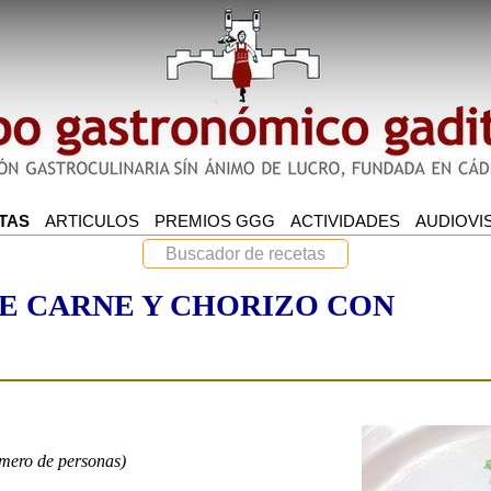
E CARNE Y CHORIZO CON
úmero de personas)