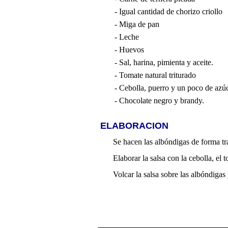
- Igual cantidad de chorizo criollo
- Miga de pan
- Leche
- Huevos
- Sal, harina, pimienta y aceite.
- Tomate natural triturado
- Cebolla, puerro y un poco de azú
- Chocolate negro y brandy.
ELABORACION
Se hacen las albóndigas de forma tra
Elaborar la salsa con la cebolla, el
Volcar la salsa sobre las albóndigas