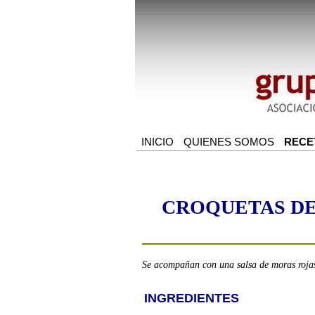
CROQUETAS DE
Se acompañan con una salsa de moras rojas
INGREDIENTES