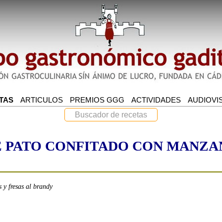
 PATO CONFITADO CON MANZA
 y fresas al brandy