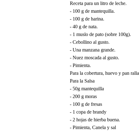
Receta para un litro de leche.
- 100 g de mantequilla.
- 100 g de harina.
- 40 g de nata.
- 1 muslo de pato (sobre 100g).
- Cebollino al gusto.
- Una manzana grande.
- Nuez moscada al gusto.
- Pimienta.
Para la cobertura, huevo y pan rall
Para la Salsa
- 50g mantequilla
- 200 g moras
- 100 g de fresas
- 1 copa de brandy
- 2 hojas de hierba buena.
- Pimienta, Canela y sal