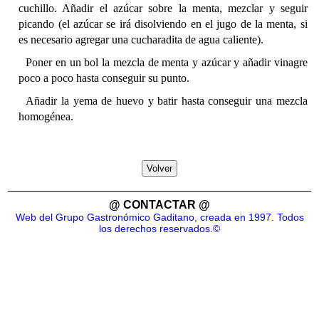
cuchillo. Añadir el azúcar sobre la menta, mezclar y seguir
picando (el azúcar se irá disolviendo en el jugo de la menta, si
es necesario agregar una cucharadita de agua caliente).
Poner en un bol la mezcla de menta y azúcar y añadir vinagre
poco a poco hasta conseguir su punto.
Añadir la yema de huevo y batir hasta conseguir una mezcla
homogénea.
Volver
@ CONTACTAR @
Web del Grupo Gastronómico Gaditano, creada en 1997. Todos
los derechos reservados.©