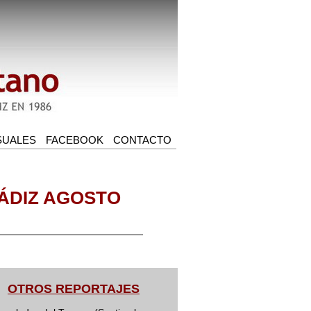
ÁDIZ AGOSTO
OTROS REPORTAJES