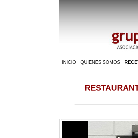
RESTAURANT